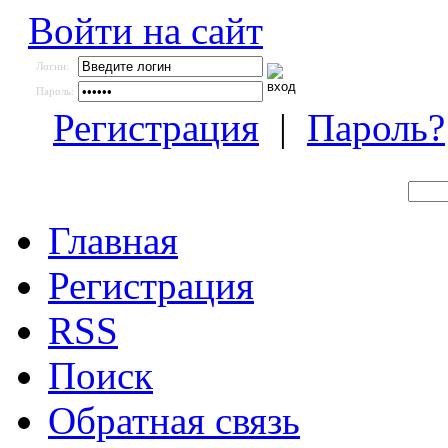
Войти на сайт
Логин:
Пароль:
Регистрация
|
Пароль?
Главная
Регистрация
RSS
Поиск
Обратная связь