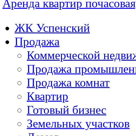
Аренда квартир почасовая,
ЖК Успенский
Продажа
Коммерческой недви
Продажа промышленн
Продажа комнат
Квартир
Готовый бизнес
Земельных участков