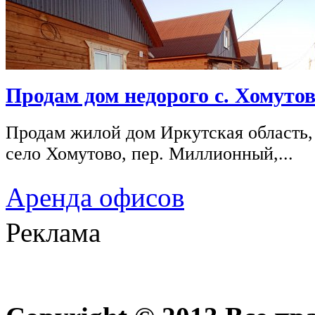
Продам дом недорого с. Хомутов
Продам жилой дом Иркутская область,
село Хомутово, пер. Миллионный,...
Аренда офисов
Реклама