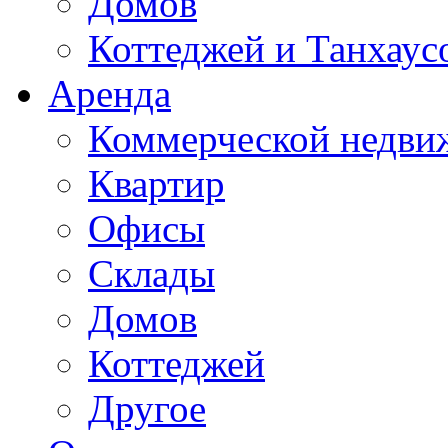
Домов
Коттеджей и Танхаус
Аренда
Коммерческой недви
Квартир
Офисы
Склады
Домов
Коттеджей
Другое