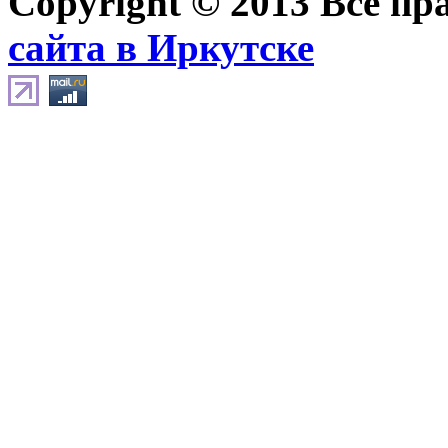
Copyright © 2013 Все п
сайта в Иркутске