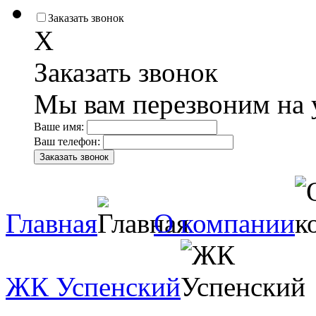
Заказать звонок
X
Заказать звонок
Мы вам перезвоним на 
Ваше имя:
Ваш телефон:
Главная
О компании
ЖК Успенский