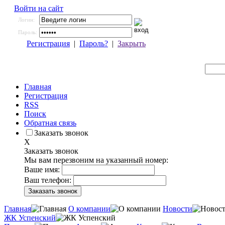
Войти на сайт
Логин:
Пароль:
Регистрация
|
Пароль?
|
Закрыть
Главная
Регистрация
RSS
Поиск
Обратная связь
Заказать звонок
X
Заказать звонок
Мы вам перезвоним на указанный номер:
Ваше имя:
Ваш телефон:
Главная
О компании
Новости
ЖК Успенский