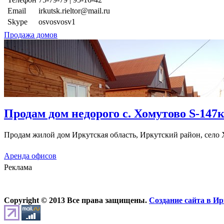
Email
irkutsk.rieltor@mail.ru
Skype
osvosvosv1
Продажа домов
Продам дом недорого с. Хомутово S-147к
Продам жилой дом Иркутская область, Иркутский район, село 
Аренда офисов
Реклама
Copyright © 2013 Все права защищены.
Создание сайта в Ир