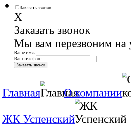
Заказать звонок
X
Заказать звонок
Мы вам перезвоним на 
Ваше имя:
Ваш телефон:
Главная
О компании
ЖК Успенский