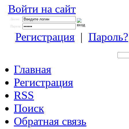
Войти на сайт
Логин:
Пароль:
Регистрация
|
Пароль?
Главная
Регистрация
RSS
Поиск
Обратная связь