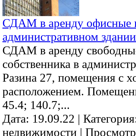
СДАМ в аренду офисные п
административном здании 
СДАМ в аренду свободны
собственника в администр
Разина 27, помещения с 
расположением. Помещения
45.4; 140.7;...
Дата: 19.09.22 | Категори
недвижимости | Просмотр