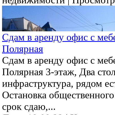
Сдам в аренду офис с мебел
Полярная
Сдам в аренду офис с мебел
Полярная 3-этаж, Два сто
инфраструктура, рядом ес
Остановка общественного
срок сдаю,...