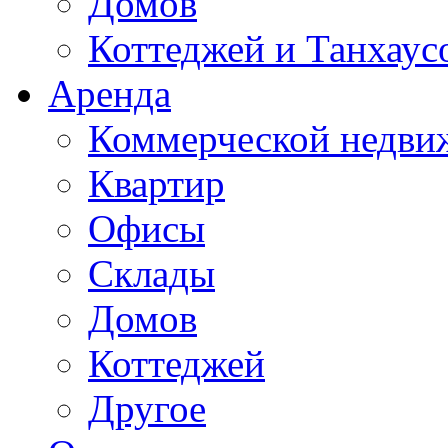
Домов
Коттеджей и Танхаус
Аренда
Коммерческой недви
Квартир
Офисы
Склады
Домов
Коттеджей
Другое