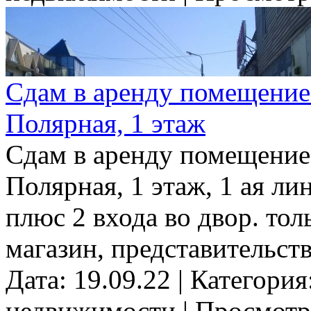
Сдам в аренду помещение S
Полярная, 1 этаж
Сдам в аренду помещение S
Полярная, 1 этаж, 1 ая ли
плюс 2 входа во двор. тол
магазин, представительство ко
Дата: 19.09.22 | Категори
недвижимости | Просмотр