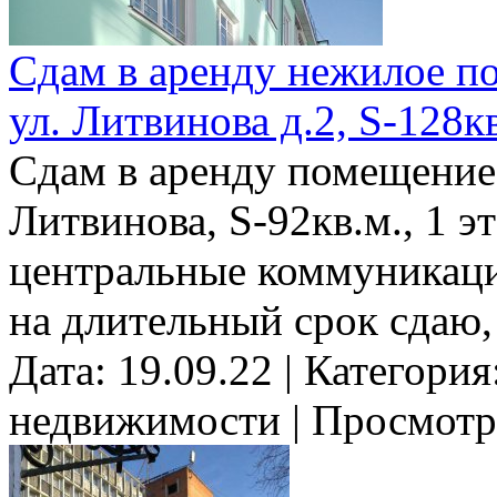
Сдам в аренду нежилое по
ул. Литвинова д.2, S-128к
Сдам в аренду помещение 
Литвинова, S-92кв.м., 1 эт
центральные коммуникаци
на длительный срок сдаю, 
Дата: 19.09.22 | Категори
недвижимости | Просмотр