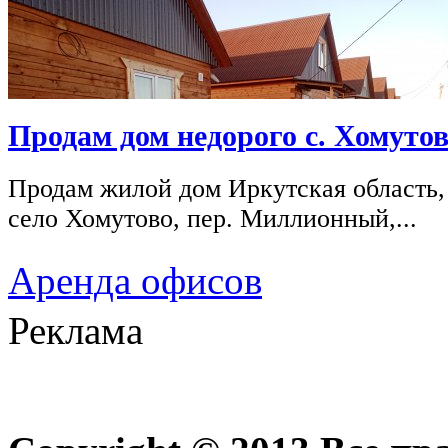
Продам дом недорого с. Хомутов
Продам жилой дом Иркутская область,
село Хомутово, пер. Миллионный,...
Аренда офисов
Реклама