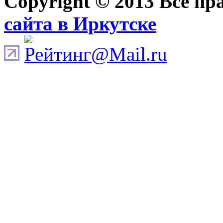
Copyright © 2013 Все п
сайта в Иркутске