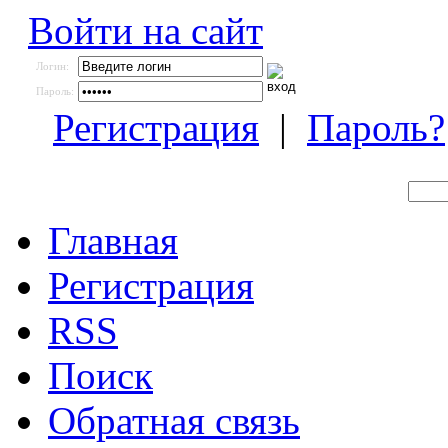
Войти на сайт
Логин:
Пароль:
Регистрация
|
Пароль?
Главная
Регистрация
RSS
Поиск
Обратная связь