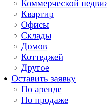
Коммерческой недви
Квартир
Офисы
Склады
Домов
Коттеджей
Другое
Оставить заявку
По аренде
По продаже