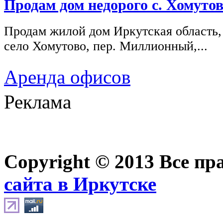
Продам дом недорого с. Хомутов
Продам жилой дом Иркутская область,
село Хомутово, пер. Миллионный,...
Аренда офисов
Реклама
Copyright © 2013 Все п
сайта в Иркутске