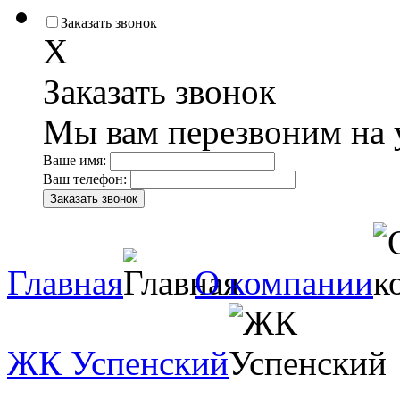
Заказать звонок
X
Заказать звонок
Мы вам перезвоним на 
Ваше имя:
Ваш телефон:
Главная
О компании
ЖК Успенский