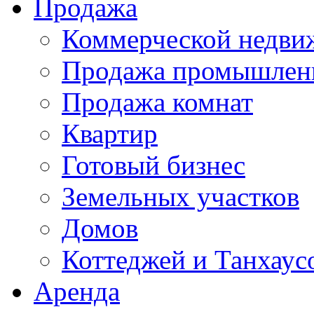
Продажа
Коммерческой недви
Продажа промышленн
Продажа комнат
Квартир
Готовый бизнес
Земельных участков
Домов
Коттеджей и Танхаус
Аренда