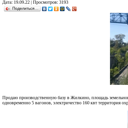
Дата: 19.09.22 | Просмотров: 3193
Поделиться…
Продаю производственную базу в Жилкино, площадь земельного 
одновременно 5 вагонов, электричество 160 квт территория охра