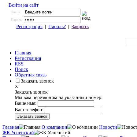
Войти на сайт
Логин:
Пароль:
Регистрация
|
Пароль?
|
Закрыть
Главная
Регистрация
RSS
Поиск
Обратная связь
Заказать звонок
X
Заказать звонок
Мы вам перезвоним на указанный номер:
Ваше имя:
Ваш телефон:
Главная
О компании
Новости
ЖК Успенский