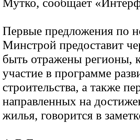
Мутко, сообщает «Интер
Первые предложения по 
Минстрой предоставит чер
быть отражены регионы, 
участие в программе разв
строительства, а также п
направленных на достижен
жилья, говорится в заметк