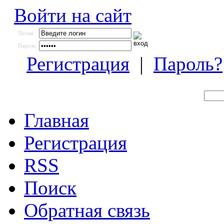
Войти на сайт
Логин:
Пароль:
Регистрация
|
Пароль?
Главная
Регистрация
RSS
Поиск
Обратная связь