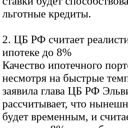
ставки будет способствов
льготные кредиты.
2. ЦБ РФ считает реалист
ипотеке до 8%
Качество ипотечного порт
несмотря на быстрые темп
заявила глава ЦБ РФ Эль
рассчитывает, что нынешн
будет временным, и счит