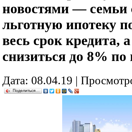
новостями — семьи 
льготную ипотеку п
весь срок кредита, 
снизиться до 8% по
Дата: 08.04.19 | Просмотр
Поделиться…