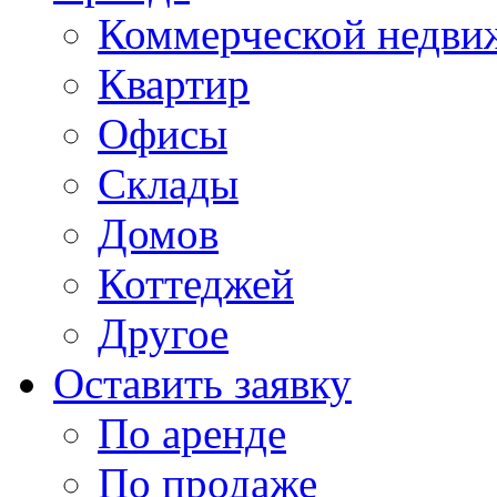
Коммерческой недви
Квартир
Офисы
Склады
Домов
Коттеджей
Другое
Оставить заявку
По аренде
По продаже