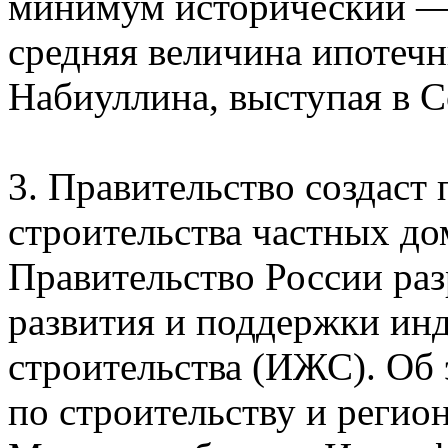
минимум исторический — 
средняя величина ипотечн
Набиуллина, выступая в С
3. Правительство создас
строительства частных до
Правительство России ра
развития и поддержки ин
строительства (ИЖС). Об 
по строительству и регио