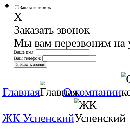
Заказать звонок
X
Заказать звонок
Мы вам перезвоним на 
Ваше имя:
Ваш телефон:
Главная
О компании
ЖК Успенский