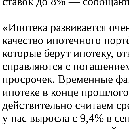
ставок до 8% — сообщаю
«Ипотека развивается оч
качество ипотечного порт
которые берут ипотеку, от
справляются с погашением
просрочек. Временные фак
ипотеке в конце прошлого 
действительно считаем с
у нас выросла с 9,4% в с