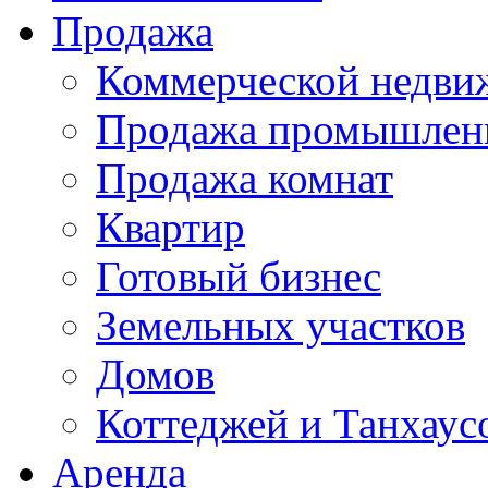
Продажа
Коммерческой недви
Продажа промышленн
Продажа комнат
Квартир
Готовый бизнес
Земельных участков
Домов
Коттеджей и Танхаус
Аренда