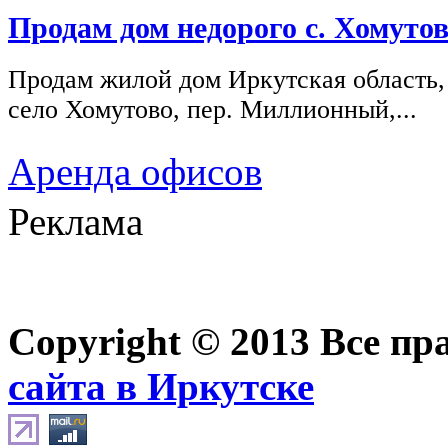
Продам дом недорого с. Хомутов
Продам жилой дом Иркутская область,
село Хомутово, пер. Миллионный,...
Аренда офисов
Реклама
Copyright © 2013 Все п
сайта в Иркутске