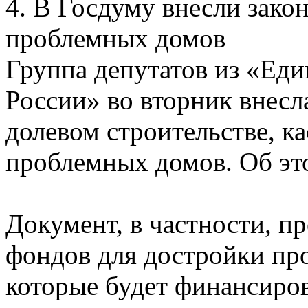
4. В Госдуму внесли зако
проблемных домов
Группа депутатов из «Ед
России» во вторник внесл
долевом строительстве, 
проблемных домов. Об э
Документ, в частности, пр
фондов для достройки пр
которые будет финансиро