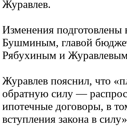
Журавлев.
Изменения подготовлены 
Бушминым, главой бюджет
Рябухиным и Журавлевым
Журавлев пояснил, что «п
обратную силу — распрост
ипотечные договоры, в то
вступления закона в силу»