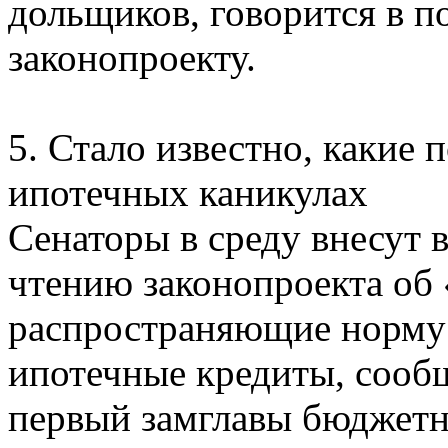
дольщиков, говорится в п
законопроекту.
5. Стало известно, какие 
ипотечных каникулах
Сенаторы в среду внесут 
чтению законопроекта об
распространяющие норму з
ипотечные кредиты, сооб
первый замглавы бюджетн