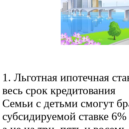
1. Льготная ипотечная ста
весь срок кредитования
Семьи с детьми смогут бр
субсидируемой ставке 6% 